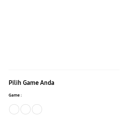
Pilih Game Anda
Game :
Mahjong Ways
Sweet Bonanza
Gates of Olympus