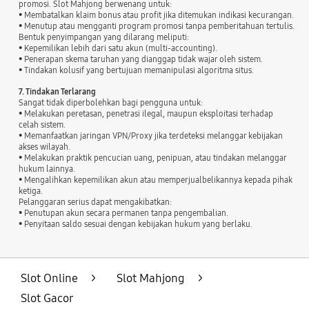
promosi. Slot Mahjong berwenang untuk:
• Membatalkan klaim bonus atau profit jika ditemukan indikasi kecurangan.
• Menutup atau mengganti program promosi tanpa pemberitahuan tertulis.
Bentuk penyimpangan yang dilarang meliputi:
• Kepemilikan lebih dari satu akun (multi-accounting).
• Penerapan skema taruhan yang dianggap tidak wajar oleh sistem.
• Tindakan kolusif yang bertujuan memanipulasi algoritma situs.
7. Tindakan Terlarang
Sangat tidak diperbolehkan bagi pengguna untuk:
• Melakukan peretasan, penetrasi ilegal, maupun eksploitasi terhadap
celah sistem.
• Memanfaatkan jaringan VPN/Proxy jika terdeteksi melanggar kebijakan
akses wilayah.
• Melakukan praktik pencucian uang, penipuan, atau tindakan melanggar
hukum lainnya.
• Mengalihkan kepemilikan akun atau memperjualbelikannya kepada pihak
ketiga.
Pelanggaran serius dapat mengakibatkan:
• Penutupan akun secara permanen tanpa pengembalian.
• Penyitaan saldo sesuai dengan kebijakan hukum yang berlaku.
Slot Online
>
Slot Mahjong
>
Slot Gacor