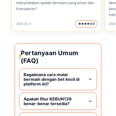
menyediakan wadah bermain yang aman dan
ben
transparan!
ban
hati
2026-02-11
★★★★ 4.0
2026
Pertanyaan Umum
(FAQ)
Bagaimana cara mulai
bermain dengan bet kecil di
platform ini?
Apakah fitur KEBUN138
benar-benar tersedia?