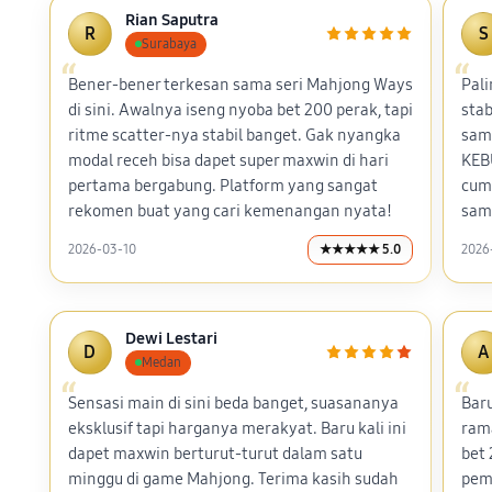
Rian Saputra
R
S
Surabaya
Bener-bener terkesan sama seri Mahjong Ways
Pal
di sini. Awalnya iseng nyoba bet 200 perak, tapi
stab
ritme scatter-nya stabil banget. Gak nyangka
sama
modal receh bisa dapet super maxwin di hari
KEB
pertama bergabung. Platform yang sangat
cum
rekomen buat yang cari kemenangan nyata!
sam
2026-03-10
★★★★★ 5.0
2026
Dewi Lestari
D
A
Medan
Sensasi main di sini beda banget, suasananya
Baru
eksklusif tapi harganya merakyat. Baru kali ini
ram
dapet maxwin berturut-turut dalam satu
bet
minggu di game Mahjong. Terima kasih sudah
pema