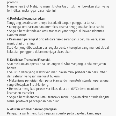
promosi.
Manajemen Slot Mahjong memiliki otoritas untuk membekukan akun yang
terindikasi melanggar parameter ini.
4. Protokol Keamanan Akun
Tanggung jawab sepenuhnya berada di tangan pengguna terkait:
• Menjaga kerahasiaan data otentikasi (nama pengguna dan kata sandi).
• Segala bentuk tindakan atau transaksi yang terjadi di bawah identitas
akun tersebut.
• Keamanan perangkat pribadi dari risiko serangan siber, malware, atau
manipulasi phishing.
Slot Mahjong dibebaskan dari segala bentuk kerugian yang muncul akibat
kelalaian pengguna dalam menjaga akses akun.
5. Kebijakan Transaksi Finansial
Saat melakukan operasional keuangan di Slot Mahjong, Anda menjamin
bahwa:
• Seluruh dana yang disetorkan merupakan milik pribadi dan bersumber
dari saluran yang sah menurut hukum.
• Mekanisme pengisian dan penarikan saldo mematuhi standar operasional
yang ditetapkan Slot Mahjong.
• Bersedia mengikuti proses verifikasi data diri (KYC) demi menjamin
keamanan transaksi.
• Segala bentuk anomali atau transaksi mencurigakan akan ditindaklanjuti
sesuai protokol pencegahan penipuan.
6. Aturan Promosi dan Penghargaan
Pengguna wajib mengikuti regulasi spesifik pada tiap-tiap kampanye